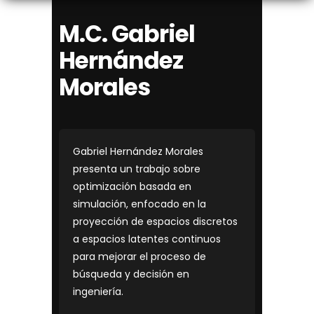
M.C. Gabriel
Hernández
Morales
Gabriel Hernández Morales
presenta un trabajo sobre
optimización basada en
simulación, enfocado en la
proyección de espacios discretos
a espacios latentes continuos
para mejorar el proceso de
búsqueda y decisión en
ingeniería.