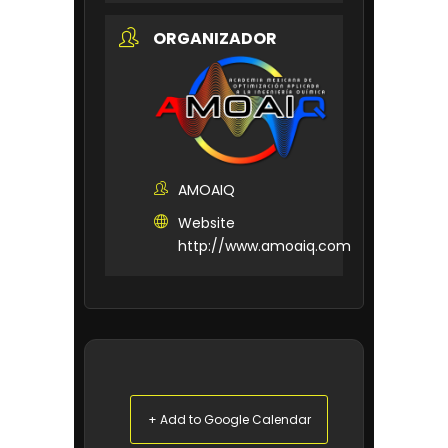
ORGANIZADOR
AMOAIQ
Website
http://www.amoaiq.com
+ Add to Google Calendar