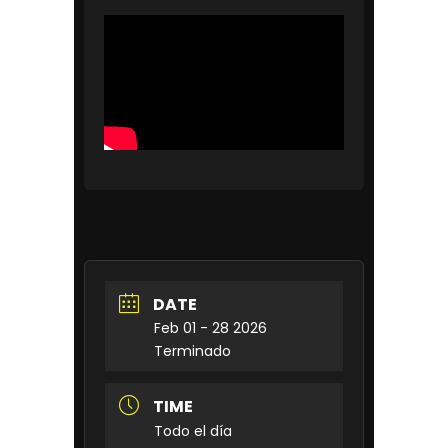
DATE
Feb 01 - 28 2026
Terminado
TIME
Todo el día