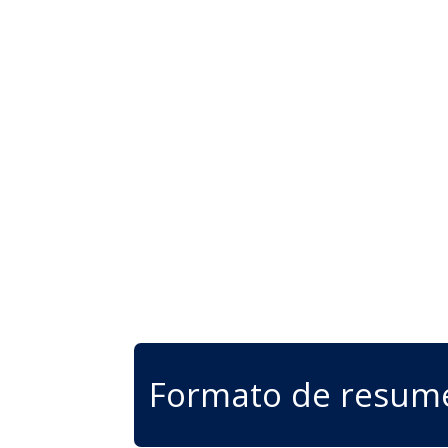
Formato de resum