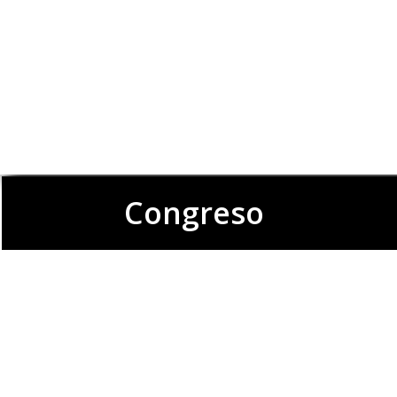
Congreso