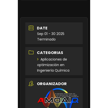
DATE
Sep 01 - 30 2025
Terminado
CATEGORIAS
Aplicaciones de
optimización en
Ingeniería Química
ORGANIZADOR