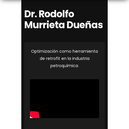
Dr. Rodolfo
Murrieta Dueñas
Optimización como herramienta
de retrofit en la industria
petroquímica.