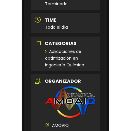
Terminado
TIME
Todo el día
CATEGORIAS
Aplicaciones de
optimización en
Ingeniería Química
ORGANIZADOR
AMOAIQ