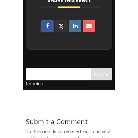
SHARE THIS EVENT
Buscar
Noticias
Submit a Comment
Tu dirección de correo electrónico no será