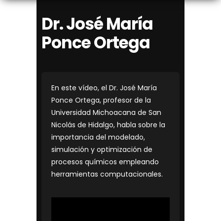
Dr. José María
Ponce Ortega
En este vídeo, el Dr. José María
Ponce Ortega, profesor de la
Universidad Michoacana de San
Nicolás de Hidalgo, habla sobre la
importancia del modelado,
simulación y optimización de
procesos químicos empleando
herramientas computacionales.