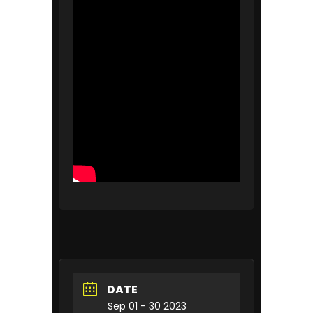
DATE
Sep 01 - 30 2023