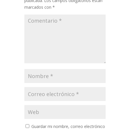
publicada.
Los campos obligatorios están
marcados con
*
Guardar mi nombre, correo electrónico