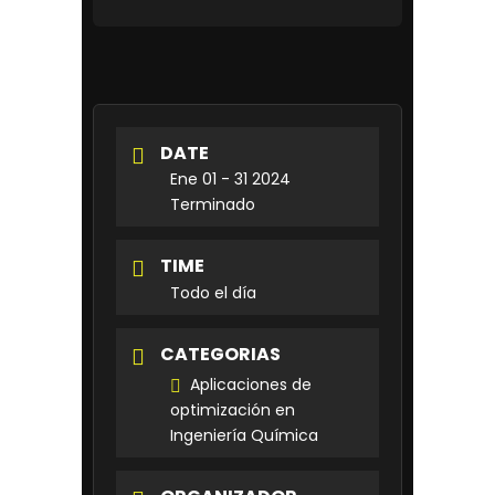
DATE
Ene 01 - 31 2024
Terminado
TIME
Todo el día
CATEGORIAS
Aplicaciones de
optimización en
Ingeniería Química