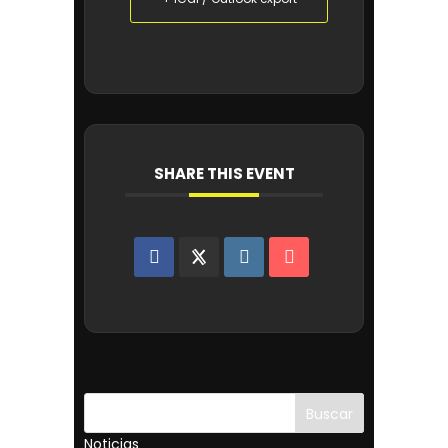
SHARE THIS EVENT
Buscar
Noticias