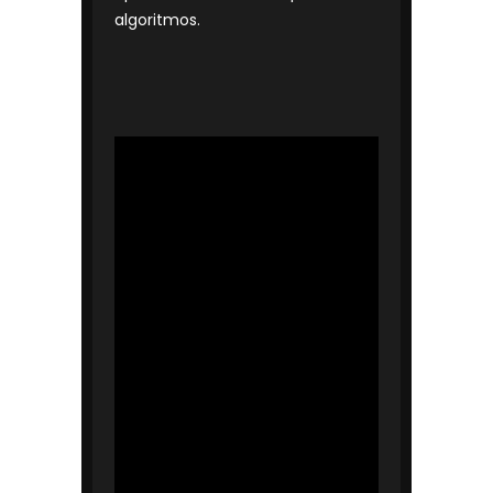
algoritmos.