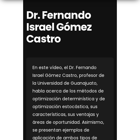
Dr. Fernando
Israel Gómez
Castro
En este vídeo, el Dr. Fernando
Israel Gómez Castro, profesor de
la Universidad de Guanajuato,
habla acerca de los métodos de
optimización determinística y de
optimización estocástica, sus
características, sus ventajas y
áreas de oportunidad. Asimismo,
se presentan ejemplos de
aplicación de ambos tipos de