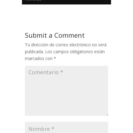
Submit a Comment
Tu dirección de correo electrónico no será
publicada.
Los campos obligatorios están
marcados con
*