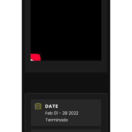
DATE
Feb 01 - 28 2022
Terminado