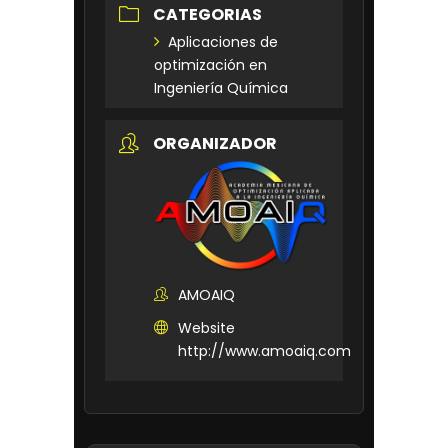
CATEGORIAS
Aplicaciones de
optimización en
Ingeniería Química
ORGANIZADOR
AMOAIQ
Website
http://www.amoaiq.com