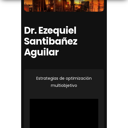
Dr. Ezequiel
Santibañez
Aguilar
Estrategias de optimización
multiobjetivo