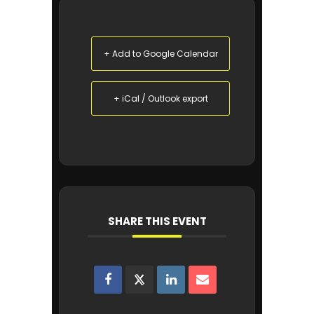
+ Add to Google Calendar
+ iCal / Outlook export
SHARE THIS EVENT