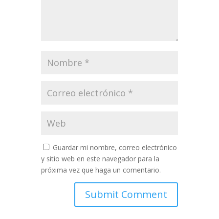
Guardar mi nombre, correo electrónico
y sitio web en este navegador para la
próxima vez que haga un comentario.