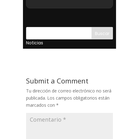
Buscar
Noticias
Submit a Comment
Tu dirección de correo electrónico no será
publicada.
Los campos obligatorios están
marcados con
*