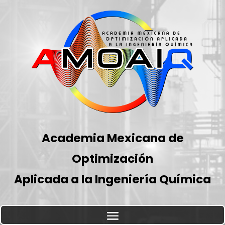
Academia Mexicana de
Optimización
Aplicada a la Ingeniería Química