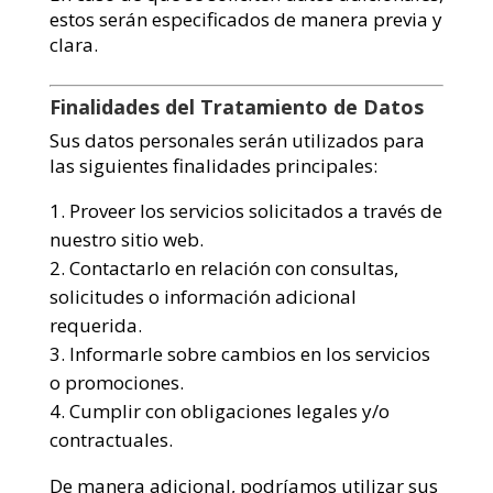
estos serán especificados de manera previa y
clara.
Finalidades del Tratamiento de Datos
Sus datos personales serán utilizados para
las siguientes finalidades principales:
Proveer los servicios solicitados a través de
nuestro sitio web.
Contactarlo en relación con consultas,
solicitudes o información adicional
requerida.
Informarle sobre cambios en los servicios
o promociones.
Cumplir con obligaciones legales y/o
contractuales.
De manera adicional, podríamos utilizar sus