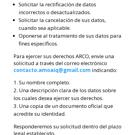
Solicitar la rectificación de datos
incorrectos o desactualizados.
Solicitar la cancelación de sus datos,
cuando sea aplicable.
Oponerse al tratamiento de sus datos para
fines específicos.
Para ejercer sus derechos ARCO, envíe una
solicitud a través del correo electrónico
contacto.amoaiq@gmail.com
indicando:
Su nombre completo.
Una descripción clara de los datos sobre
los cuales desea ejercer sus derechos.
Una copia de un documento oficial que
acredite su identidad.
Responderemos su solicitud dentro del plazo
legal establecido.