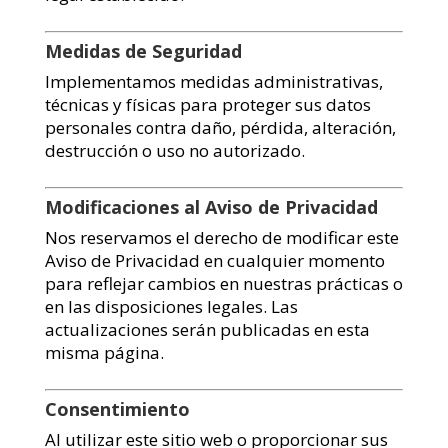
Medidas de Seguridad
Implementamos medidas administrativas,
técnicas y físicas para proteger sus datos
personales contra daño, pérdida, alteración,
destrucción o uso no autorizado.
Modificaciones al Aviso de Privacidad
Nos reservamos el derecho de modificar este
Aviso de Privacidad en cualquier momento
para reflejar cambios en nuestras prácticas o
en las disposiciones legales. Las
actualizaciones serán publicadas en esta
misma página.
Consentimiento
Al utilizar este sitio web o proporcionar sus