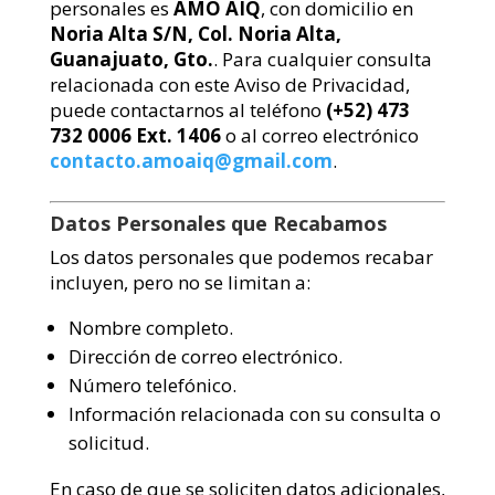
personales es
AMO AIQ
, con domicilio en
Noria Alta S/N, Col. Noria Alta,
Guanajuato, Gto.
. Para cualquier consulta
relacionada con este Aviso de Privacidad,
puede contactarnos al teléfono
(+52) 473
732 0006 Ext. 1406
o al correo electrónico
contacto.amoaiq@gmail.com
.
Datos Personales que Recabamos
Los datos personales que podemos recabar
incluyen, pero no se limitan a:
Nombre completo.
Dirección de correo electrónico.
Número telefónico.
Información relacionada con su consulta o
solicitud.
En caso de que se soliciten datos adicionales,