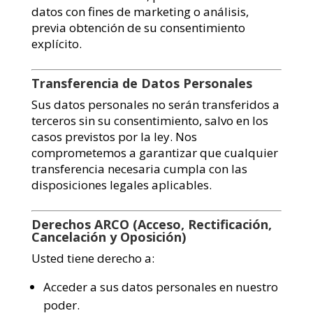
datos con fines de marketing o análisis,
previa obtención de su consentimiento
explícito.
Transferencia de Datos Personales
Sus datos personales no serán transferidos a
terceros sin su consentimiento, salvo en los
casos previstos por la ley. Nos
comprometemos a garantizar que cualquier
transferencia necesaria cumpla con las
disposiciones legales aplicables.
Derechos ARCO (Acceso, Rectificación,
Cancelación y Oposición)
Usted tiene derecho a:
Acceder a sus datos personales en nuestro
poder.