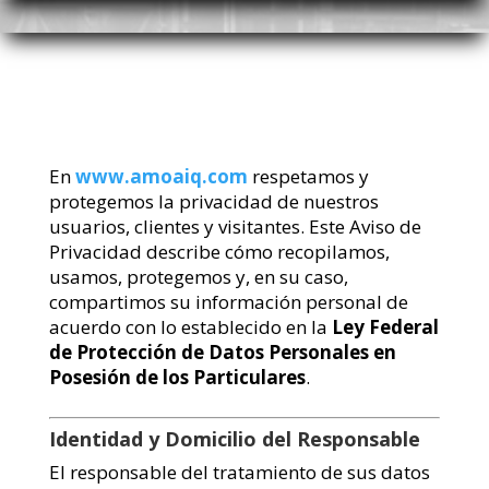
En
www.amoaiq.com
respetamos y
protegemos la privacidad de nuestros
usuarios, clientes y visitantes. Este Aviso de
Privacidad describe cómo recopilamos,
usamos, protegemos y, en su caso,
compartimos su información personal de
acuerdo con lo establecido en la
Ley Federal
de Protección de Datos Personales en
Posesión de los Particulares
.
Identidad y Domicilio del Responsable
El responsable del tratamiento de sus datos